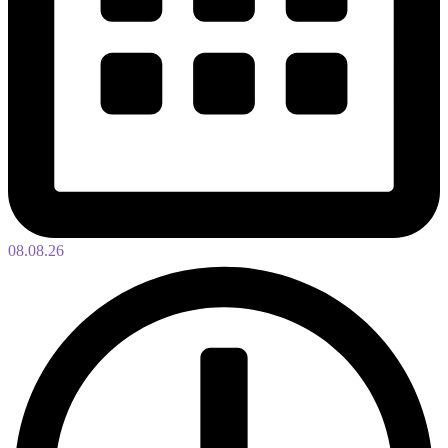
08.08.26