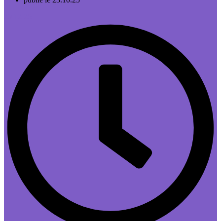
20.12.25