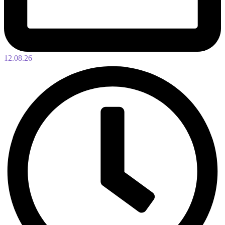
12.08.26