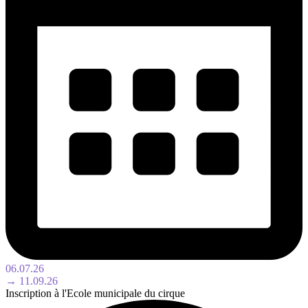
06.07.26
→ 11.09.26
Inscription à l'Ecole municipale du cirque