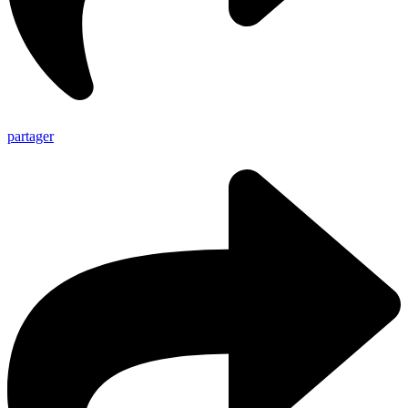
partager