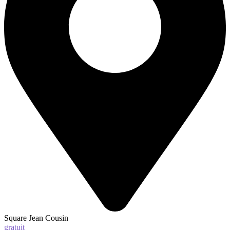
Square Jean Cousin
gratuit