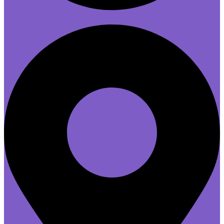
14h30 à 17h