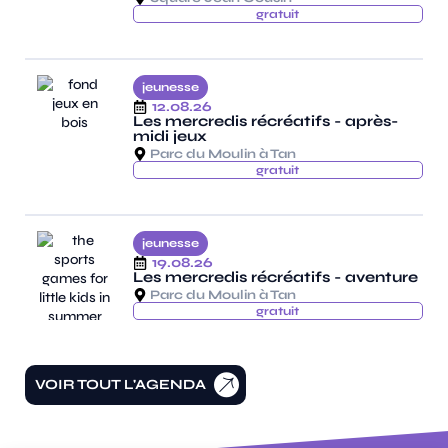
gratuit
jeunesse
12.08.26
Les mercredis récréatifs - après-
midi jeux
Parc du Moulin à Tan
gratuit
jeunesse
19.08.26
Les mercredis récréatifs - aventure
Parc du Moulin à Tan
gratuit
VOIR TOUT L'AGENDA