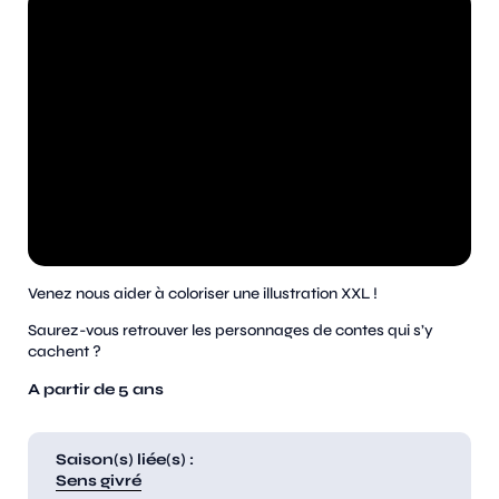
Venez nous aider à coloriser une illustration XXL !
Saurez-vous retrouver les personnages de contes qui s’y
cachent ?
A partir de 5 ans
Saison(s) liée(s) :
Sens givré