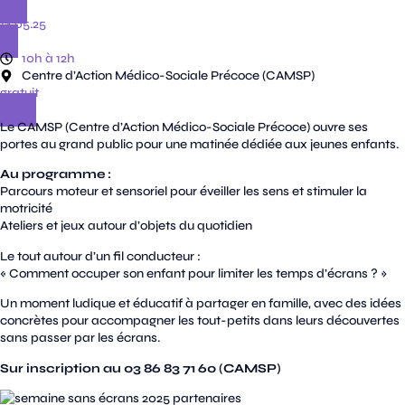
14.05.25
10h à 12h
Centre d’Action Médico-Sociale Précoce (CAMSP)
gratuit
Le CAMSP (Centre d’Action Médico-Sociale Précoce) ouvre ses
portes au grand public pour une matinée dédiée aux jeunes enfants.
Au programme :
Parcours moteur et sensoriel pour éveiller les sens et stimuler la
motricité
Ateliers et jeux autour d’objets du quotidien
Le tout autour d’un fil conducteur :
« Comment occuper son enfant pour limiter les temps d’écrans ? »
Un moment ludique et éducatif à partager en famille, avec des idées
concrètes pour accompagner les tout-petits dans leurs découvertes
sans passer par les écrans.
Sur inscription au 03 86 83 71 60 (CAMSP)