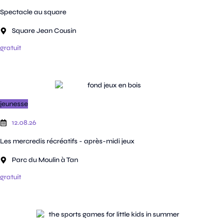
Spectacle au square
Square Jean Cousin
gratuit
jeunesse
12.08.26
Les mercredis récréatifs - après-midi jeux
Parc du Moulin à Tan
gratuit