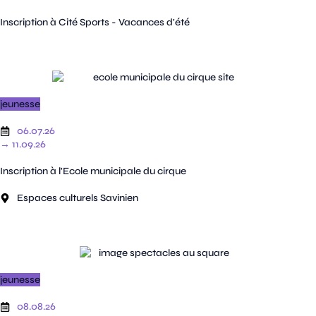
Inscription à Cité Sports - Vacances d'été
jeunesse
06.07.26
→ 11.09.26
Inscription à l'Ecole municipale du cirque
Espaces culturels Savinien
jeunesse
08.08.26