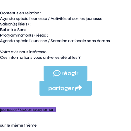
Contenus en relation :
Agenda spécial jeunesse
/
Activités et sorties jeunesse
Saison(s) liée(s) :
Bel été à Sens
Programmation(s) liée(s) :
Agenda spécial jeunesse
/
Semaine nationale sans écrans
Votre avis nous intéresse !
Ces informations vous ont-elles été utiles ?
réagir
partager
jeunesse
/
accompagnement
sur le même thème