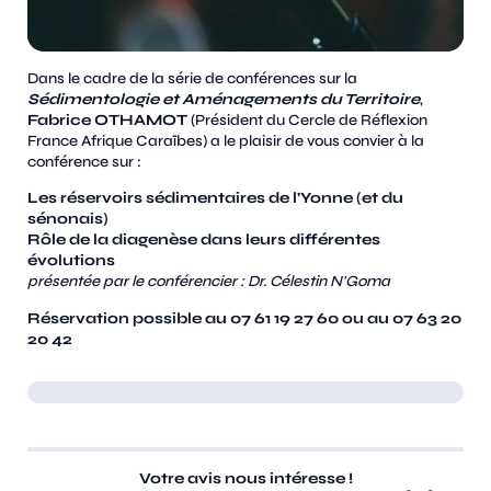
Dans le cadre de la série de conférences sur la
Sédimentologie et Aménagements du Territoire
,
Fabrice OTHAMOT
(Président du Cercle de Réflexion
France Afrique Caraïbes) a le plaisir de vous convier à la
conférence sur :
Les réservoirs sédimentaires de l’Yonne (et du
sénonais)
Rôle de la diagenèse dans leurs différentes
évolutions
présentée par le conférencier : Dr. Célestin N'Goma
Réservation possible au 07 61 19 27 60 ou au 07 63 20
20 42
Votre avis nous intéresse !