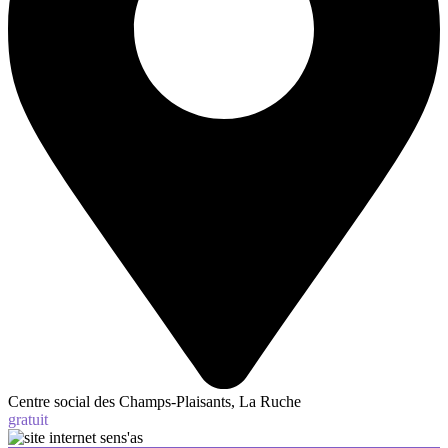
Centre social des Champs-Plaisants, La Ruche
gratuit