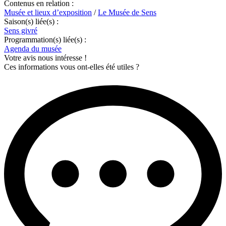
Contenus en relation :
Musée et lieux d’exposition
/
Le Musée de Sens
Saison(s) liée(s) :
Sens givré
Programmation(s) liée(s) :
Agenda du musée
Votre avis nous intéresse !
Ces informations vous ont-elles été utiles ?