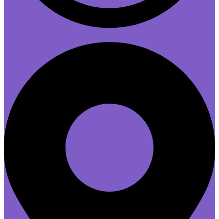
10h30