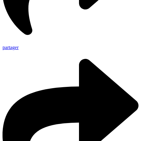
partager