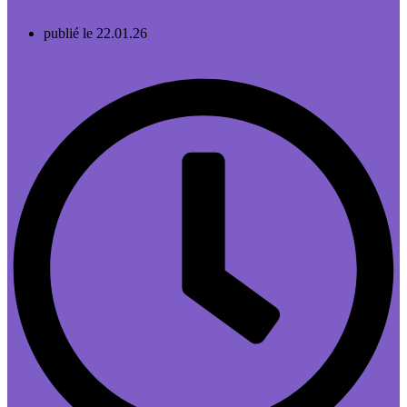
publié le 22.01.26
25.01.26