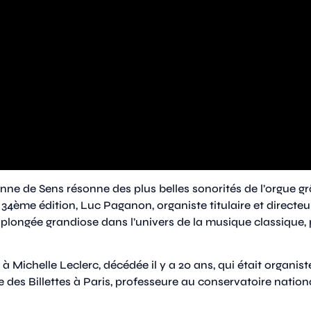
nne de Sens résonne des plus belles sonorités de l’orgue gr
 34ème édition, Luc Paganon, organiste titulaire et directeur 
plongée grandiose dans l’univers de la musique classique, 
à Michelle Leclerc, décédée il y a 20 ans, qui était
organiste
e des Billettes à Paris, professeure au conservatoire nation