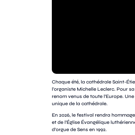
Chaque été, la cathédrale Saint-Étie
l’organiste Michelle Leclerc. Pour sa
renom venus de toute l’Europe. Une 
unique de la cathédrale.
En 2026, le festival rendra hommage 
et de l’Église Évangélique luthérienn
d’orgue de Sens en 1992.