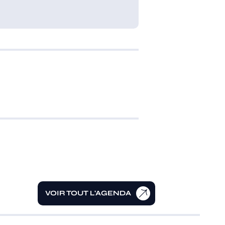
VOIR TOUT L'AGENDA