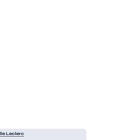
lle Leclerc