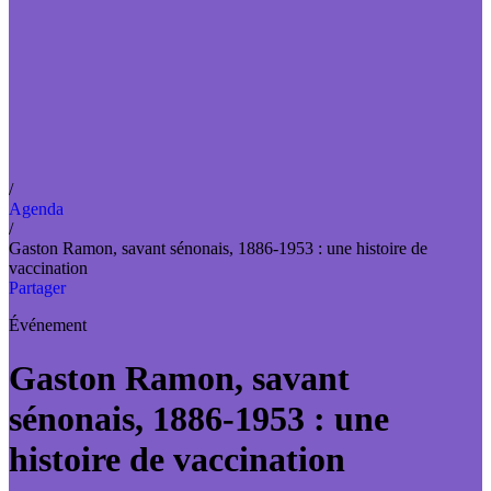
/
Agenda
/
Gaston Ramon, savant sénonais, 1886-1953 : une histoire de
vaccination
Partager
Événement
Gaston Ramon, savant
sénonais, 1886-1953 : une
histoire de vaccination