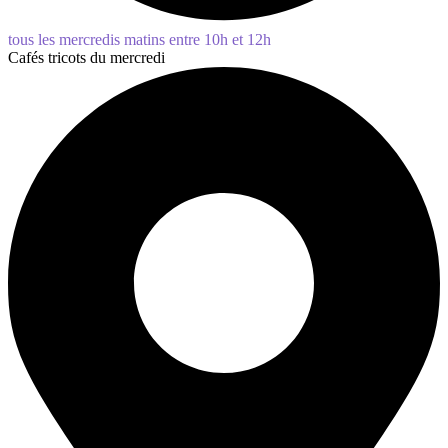
tous les mercredis matins entre 10h et 12h
Cafés tricots du mercredi