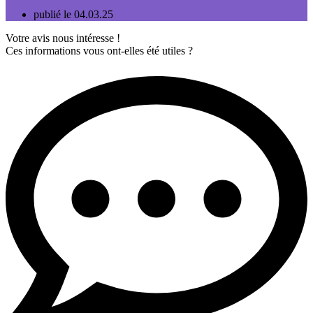
publié le 04.03.25
Votre avis nous intéresse !
Ces informations vous ont-elles été utiles ?