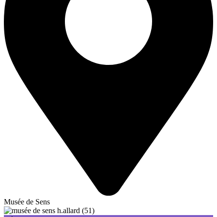
Musée de Sens