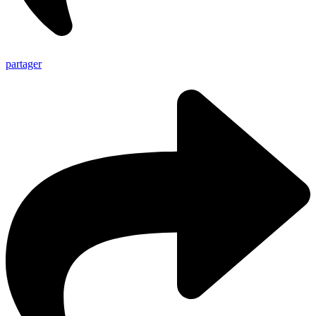
partager