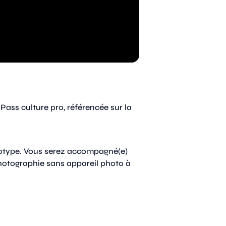
 Pass culture pro, référencée sur la
anotype. Vous serez accompagné(e)
photographie sans appareil photo à