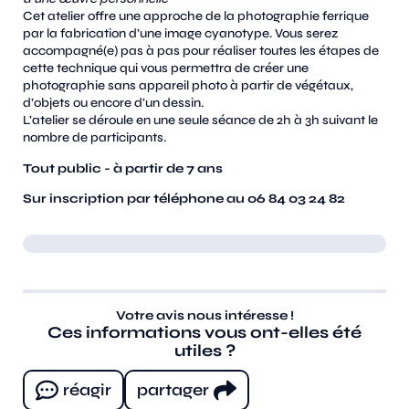
Cet atelier offre une approche de la photographie ferrique
par la fabrication d’une image cyanotype. Vous serez
accompagné(e) pas à pas pour réaliser toutes les étapes de
cette technique qui vous permettra de créer une
photographie sans appareil photo à partir de végétaux,
d’objets ou encore d’un dessin.
L’atelier se déroule en une seule séance de 2h à 3h suivant le
nombre de participants.
Tout public - à partir de 7 ans
Sur inscription par téléphone au 06 84 03 24 82
Votre avis nous intéresse !
Ces informations vous ont-elles été
utiles ?
réagir
partager