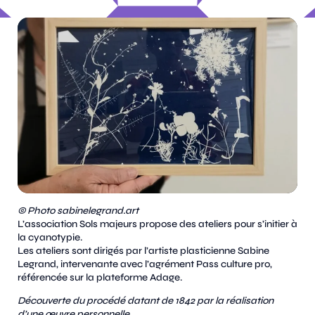
© Photo sabinelegrand.art
L’association Sols majeurs propose des ateliers pour s’initier à
la cyanotypie.
Les ateliers sont dirigés par l’artiste plasticienne Sabine
Legrand, intervenante avec l’agrément Pass culture pro,
référencée sur la plateforme Adage.
Découverte du procédé datant de 1842 par la réalisation
d’une œuvre personnelle