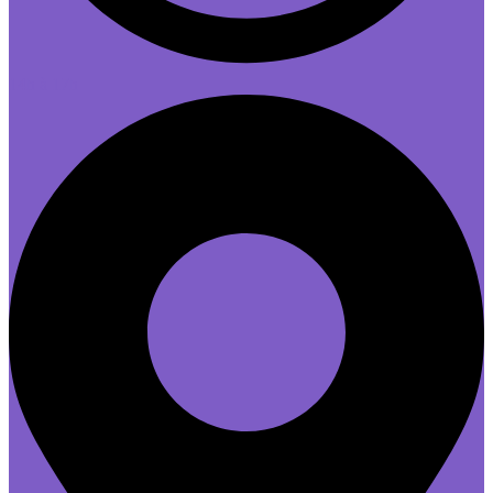
14h à 17h