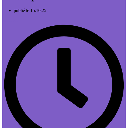
publié le 15.10.25
29.11.25