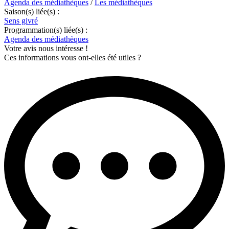
Agenda des médiathèques
/
Les médiathèques
Saison(s) liée(s) :
Sens givré
Programmation(s) liée(s) :
Agenda des médiathèques
Votre avis nous intéresse !
Ces informations vous ont-elles été utiles ?