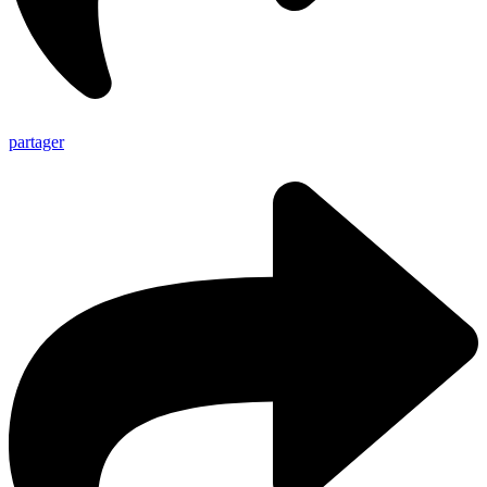
partager