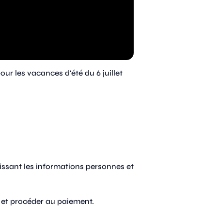
pour les vacances d'été du 6 juillet
lissant les informations personnes et
s et procéder au paiement.