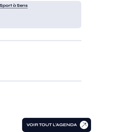
Sport à Sens
VOIR TOUT L'AGENDA