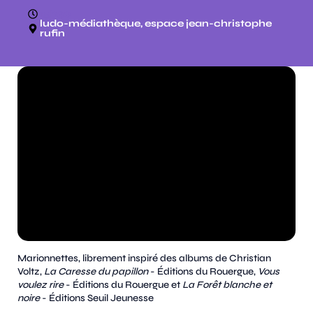
15h30
ludo-médiathèque, espace jean-christophe
rufin
Marionnettes, librement inspiré des albums de Christian
Voltz,
La Caresse du papillon
- Éditions du Rouergue,
Vous
voulez rire
- Éditions du Rouergue et
La Forêt blanche et
noire
- Éditions Seuil Jeunesse