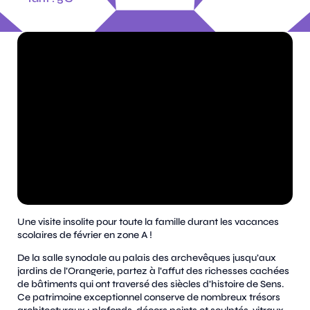
Une visite insolite pour toute la famille durant les vacances
scolaires de février en zone A !
De la salle synodale au palais des archevêques jusqu’aux
jardins de l’Orangerie, partez à l’affut des richesses cachées
de bâtiments qui ont traversé des siècles d’histoire de Sens.
Ce patrimoine exceptionnel conserve de nombreux trésors