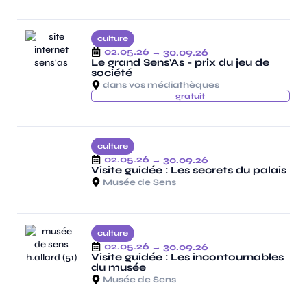
culture
02.05.26
→ 30.09.26
Le grand Sens'As - prix du jeu de
société
dans vos médiathèques
gratuit
culture
02.05.26
→ 30.09.26
Visite guidée : Les secrets du palais
Musée de Sens
culture
02.05.26
→ 30.09.26
Visite guidée : Les incontournables
du musée
Musée de Sens