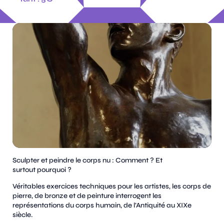
Sculpter et peindre le corps nu : Comment ? Et
surtout pourquoi ?
Véritables exercices techniques pour les artistes, les corps de
pierre, de bronze et de peinture interrogent les
représentations du corps humain, de l’Antiquité au XIXe
siècle.