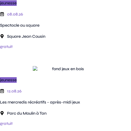
jeunesse
08.08.26
Spectacle au square
Square Jean Cousin
gratuit
jeunesse
12.08.26
Les mercredis récréatifs - après-midi jeux
Parc du Moulin à Tan
gratuit