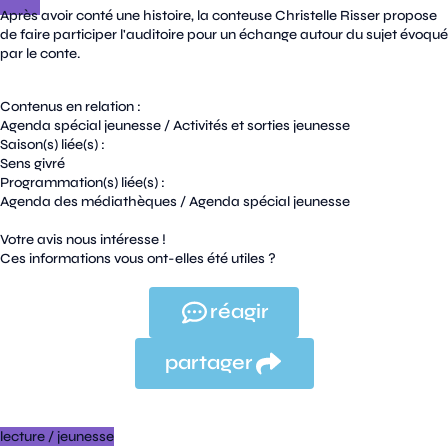
Après avoir conté une histoire, la conteuse Christelle Risser propose
de faire participer l'auditoire pour un échange autour du sujet évoqué
par le conte.
Contenus en relation :
Agenda spécial jeunesse
/
Activités et sorties jeunesse
Saison(s) liée(s) :
Sens givré
Programmation(s) liée(s) :
Agenda des médiathèques
/
Agenda spécial jeunesse
Votre avis nous intéresse !
Ces informations vous ont-elles été utiles ?
réagir
partager
lecture
/
jeunesse