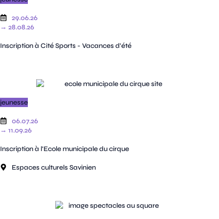
29.06.26
→ 28.08.26
Inscription à Cité Sports - Vacances d'été
jeunesse
06.07.26
→ 11.09.26
Inscription à l'Ecole municipale du cirque
Espaces culturels Savinien