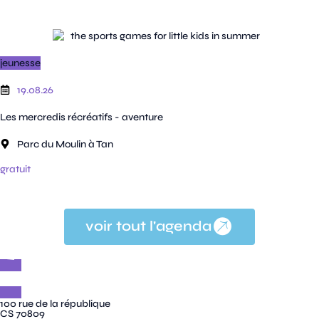
jeunesse
19.08.26
Les mercredis récréatifs - aventure
Parc du Moulin à Tan
gratuit
voir tout l'agenda
100 rue de la république
CS 70809