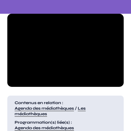
Contenus en relation :
Agenda des médiathèques
/
Les
médiathèques
Programmation(s) liée(s) :
Agenda des médiathèques