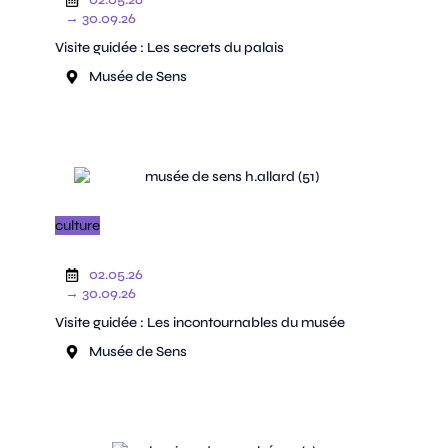
→ 30.09.26
Visite guidée : Les secrets du palais
Musée de Sens
culture
02.05.26
→ 30.09.26
Visite guidée : Les incontournables du musée
Musée de Sens