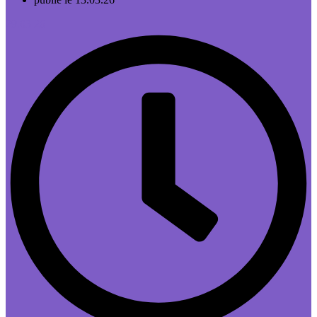
29.03.26