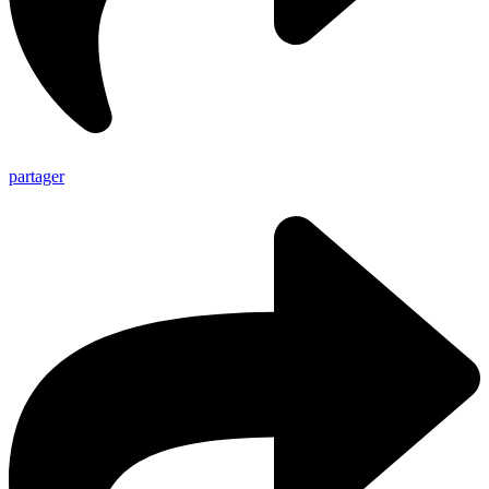
partager