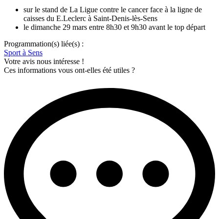
sur le stand de La Ligue contre le cancer face à la ligne de
caisses du E.Leclerc à Saint-Denis-lès-Sens
le dimanche 29 mars entre 8h30 et 9h30 avant le top départ
Programmation(s) liée(s) :
Sport à Sens
Votre avis nous intéresse !
Ces informations vous ont-elles été utiles ?