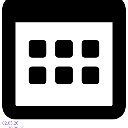
02.05.26