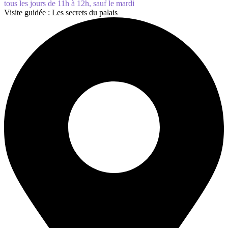
tous les jours de 11h à 12h, sauf le mardi
Visite guidée : Les secrets du palais