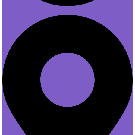
plusieurs départs