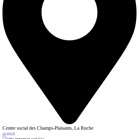
Centre social des Champs-Plaisants, La Ruche
gratuit