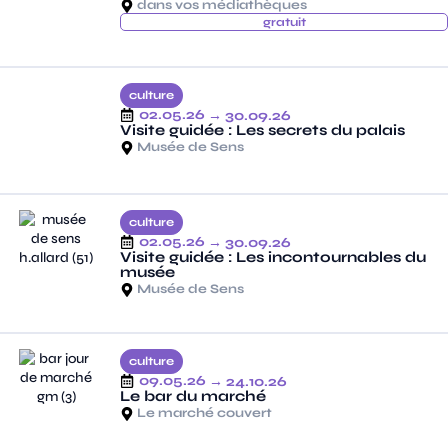
dans vos médiathèques
gratuit
culture
02.05.26
→ 30.09.26
Visite guidée : Les secrets du palais
Musée de Sens
culture
02.05.26
→ 30.09.26
Visite guidée : Les incontournables du
musée
Musée de Sens
culture
09.05.26
→ 24.10.26
Le bar du marché
Le marché couvert