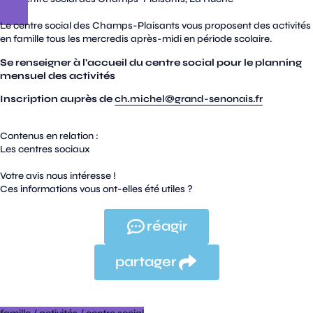
Le centre social des Champs-Plaisants vous proposent des activités
en famille tous les mercredis après-midi en période scolaire.
Se renseigner à l'accueil du centre social pour le planning
mensuel des activités
Inscription auprès de
ch.michel@grand-senonais.fr
Contenus en relation :
Les centres sociaux
Votre avis nous intéresse !
Ces informations vous ont-elles été utiles ?
réagir
partager