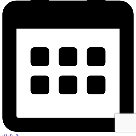
02.05.26