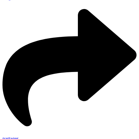
partager