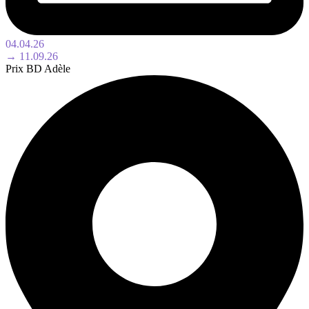
04.04.26
→ 11.09.26
Prix BD Adèle