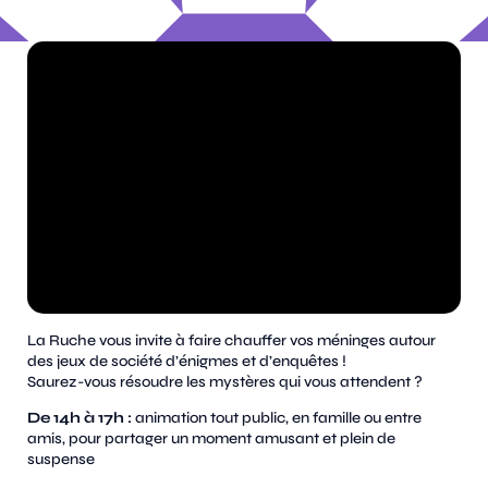
La Ruche vous invite à faire chauffer vos méninges autour
des jeux de société d’énigmes et d’enquêtes !
Saurez-vous résoudre les mystères qui vous attendent ?
De 14h à 17h :
animation tout public, en famille ou entre
amis, pour partager un moment amusant et plein de
suspense