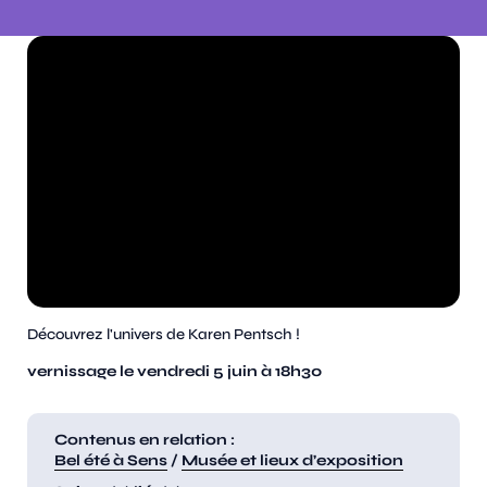
Découvrez l'univers de Karen Pentsch !
vernissage le vendredi 5 juin à 18h30
Contenus en relation :
Bel été à Sens
/
Musée et lieux d’exposition