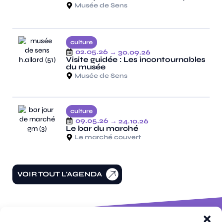
Musée de Sens
culture
02.05.26
→ 30.09.26
Visite guidée : Les incontournables
du musée
Musée de Sens
culture
09.05.26
→ 24.10.26
Le bar du marché
Le marché couvert
VOIR TOUT L'AGENDA