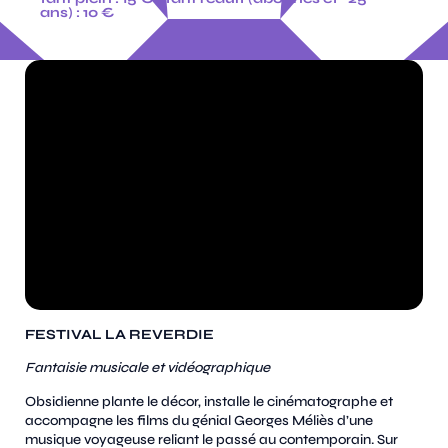
ans) : 10 €
FESTIVAL LA REVERDIE
Fantaisie musicale et vidéographique
Obsidienne plante le décor, installe le cinématographe et
accompagne les films du génial Georges Méliès d’une
musique voyageuse reliant le passé au contemporain. Sur