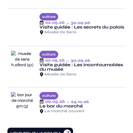
culture
02.05.26
→ 30.09.26
Visite guidée : Les secrets du palais
Musée de Sens
culture
02.05.26
→ 30.09.26
Visite guidée : Les incontournables
du musée
Musée de Sens
culture
09.05.26
→ 24.10.26
Le bar du marché
Le marché couvert