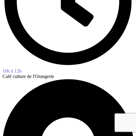
10h à 12h
Café culture de l'Orangerie