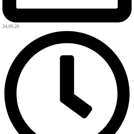
24.09.26