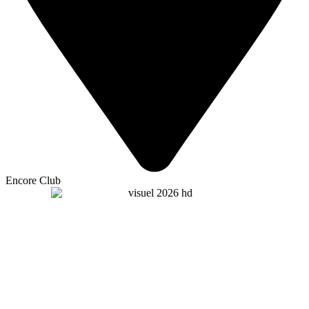
Encore Club