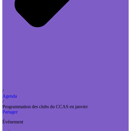
/
Agenda
/
Programmation des clubs du CCAS en janvier
Partager
Événement