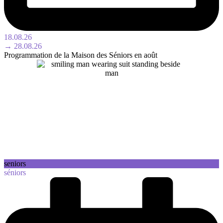
18.08.26
→ 28.08.26
Programmation de la Maison des Séniors en août
seniors
séniors