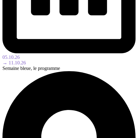
05.10.26
→ 11.10.26
Semaine bleue, le programme