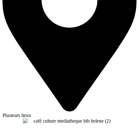
Plusieurs lieux