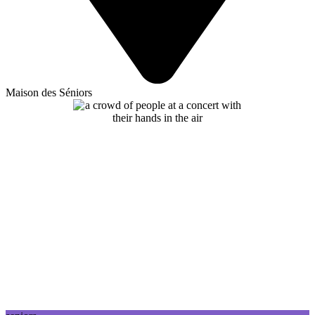
Maison des Séniors