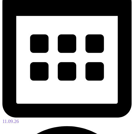
11.09.26