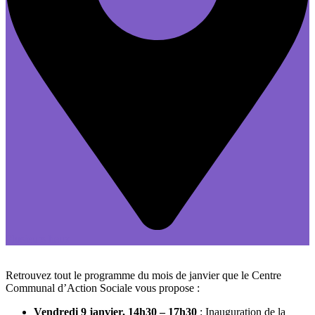
Plusieurs lieux
Retrouvez tout le programme du mois de janvier que le Centre
Communal d’Action Sociale vous propose :
Vendredi 9 janvier, 14h30 – 17h30
: Inauguration de la