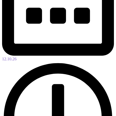
12.10.26