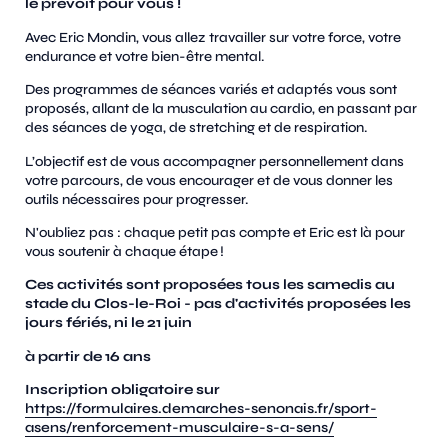
le prévoit pour vous !
Avec Eric Mondin, vous allez travailler sur votre force, votre
endurance et votre bien-être mental.
Des programmes de séances variés et adaptés vous sont
proposés, allant de la musculation au cardio, en passant par
des séances de yoga, de stretching et de respiration.
L’objectif est de vous accompagner personnellement dans
votre parcours, de vous encourager et de vous donner les
outils nécessaires pour progresser.
N'oubliez pas : chaque petit pas compte et Eric est là pour
vous soutenir à chaque étape !
Ces activités sont proposées tous les samedis au
stade du Clos-le-Roi - pas d'activités proposées les
jours fériés, ni le 21 juin
à partir de 16 ans
Inscription obligatoire sur
https://formulaires.demarches-senonais.fr/sport-
asens/renforcement-musculaire-s-a-sens/