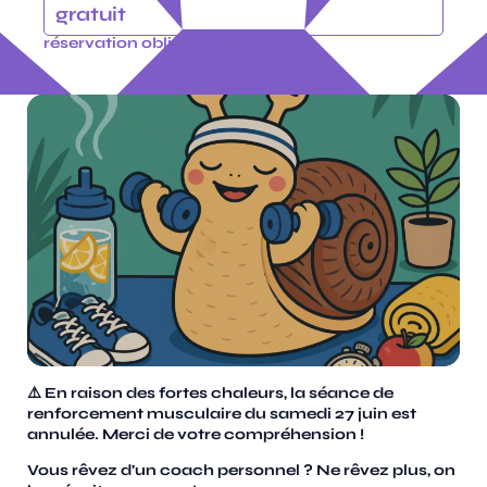
gratuit
réservation obligatoire
⚠️ En raison des fortes chaleurs, la séance de
renforcement musculaire du samedi 27 juin est
annulée. Merci de votre compréhension !
Vous rêvez d’un coach personnel ? Ne rêvez plus, on