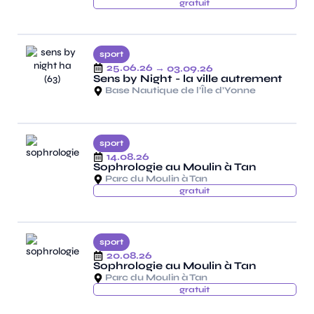
gratuit
sport
25.06.26
→ 03.09.26
Sens by Night - la ville autrement
Base Nautique de l’Île d’Yonne
sport
14.08.26
Sophrologie au Moulin à Tan
Parc du Moulin à Tan
gratuit
sport
20.08.26
Sophrologie au Moulin à Tan
Parc du Moulin à Tan
gratuit