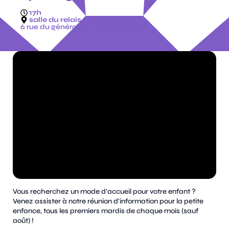
17h
salle du relais fleuri
6 rue du général leclerc 89100 sens
Vous recherchez un mode d'accueil pour votre enfant ?
Venez assister à notre réunion d'information pour la petite
enfance, tous les premiers mardis de chaque mois (sauf
août) !