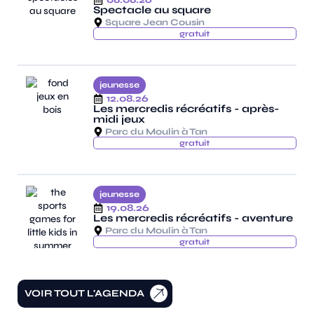
Spectacle au square
Square Jean Cousin
gratuit
jeunesse
12.08.26
Les mercredis récréatifs - après-
midi jeux
Parc du Moulin à Tan
gratuit
jeunesse
19.08.26
Les mercredis récréatifs - aventure
Parc du Moulin à Tan
gratuit
VOIR TOUT L'AGENDA