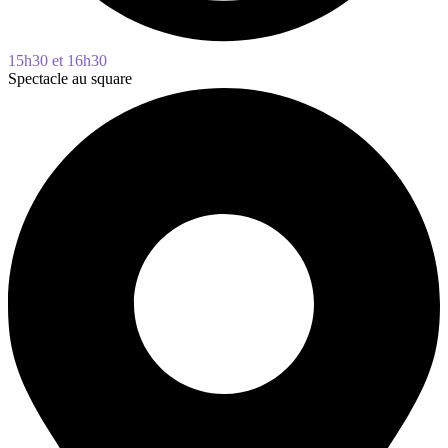
15h30 et 16h30
Spectacle au square