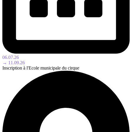
06.07.26
→ 11.09.26
Inscription à l'Ecole municipale du cirque