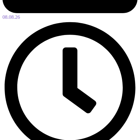
08.08.26