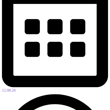
12.08.26