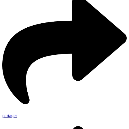
partager