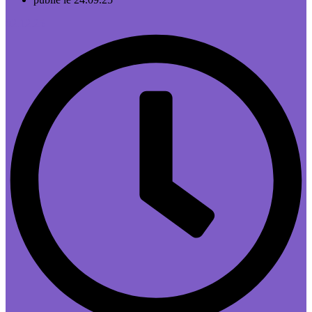
02.12.25