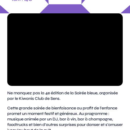
Ne manquez pas la 4e édition de la Soirée bleue, organisée
par le Kiwanis Club de Sens.
Cette grande soirée de bienfaisance au profit de l’enfance
promet un moment festif et généreux. Au programme :
musique animée par un DJ, bar à vin, bar à champagne,
foodtrucks et bien d’autres surprises pour danser et s’amuser