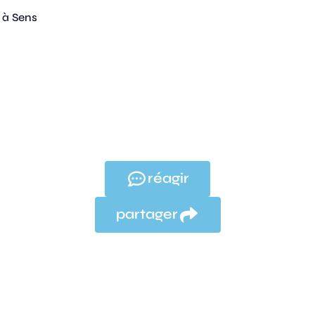
 à Sens
réagir
partager