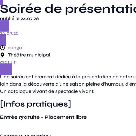
Soirée de présentat
publié le 24.07.26
26.09.26
20h30
Théâtre municipal
gratuit
Une soirée entièrement dédiée à la présentation de notre s
loin dans la découverte d’une saison pleine d’humour, d’ém
Un catalogue vivant de spectacle vivant.
[Infos pratiques]
Entrée gratuite - Placement libre