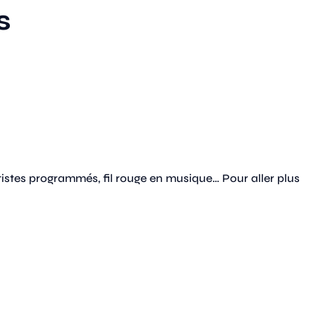
s
tistes programmés, fil rouge en musique… Pour aller plus