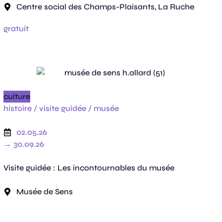
Centre social des Champs-Plaisants, La Ruche
gratuit
culture
histoire /
visite guidée /
musée
02.05.26
→ 30.09.26
Visite guidée : Les incontournables du musée
Musée de Sens