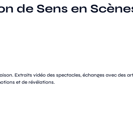
ion de Sens en Scène
aison. Extraits vidéo des spectacles, échanges avec des ar
otions et de révélations.