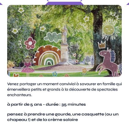
Venez partager un moment convivial à savourer en famille qui
émerveillera petits et grands à la découverte de spectacles
enchanteurs.
à partir de 5 ans - durée : 35 minutes
pensez à prendre une gourde, une casquette (ou un
chapeau !) et de la crème solaire