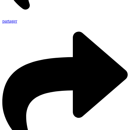
partager