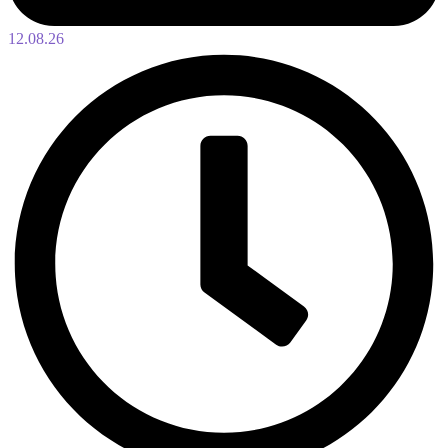
12.08.26