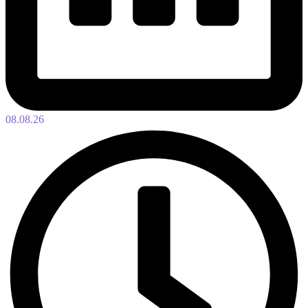
08.08.26