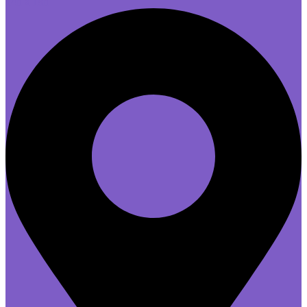
14h à 18h