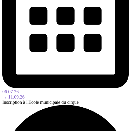
06.07.26
→ 11.09.26
Inscription à l'Ecole municipale du cirque