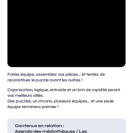
Faites équipe, assemblez vos pièces… et tentez de
reconstituer le puzzle avant les autres !
Organisation, logique, entraide et un brin de rapidité seront
vos meilleurs alliés.
Des puzzles, un chrono, plusieurs équipes… et une seule
équipe terminera premier !
Contenus en relation :
Agenda des médiathèques
/
Les