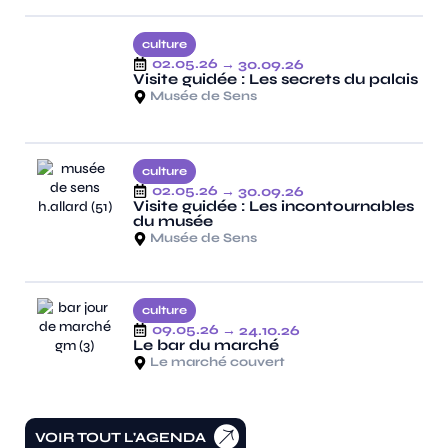
culture
02.05.26
→ 30.09.26
Visite guidée : Les secrets du palais
Musée de Sens
culture
02.05.26
→ 30.09.26
Visite guidée : Les incontournables
du musée
Musée de Sens
culture
09.05.26
→ 24.10.26
Le bar du marché
Le marché couvert
VOIR TOUT L'AGENDA