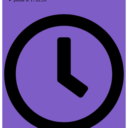
25.03.26