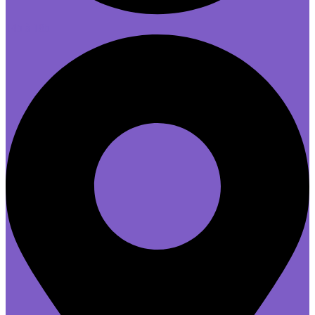
14h à 18h