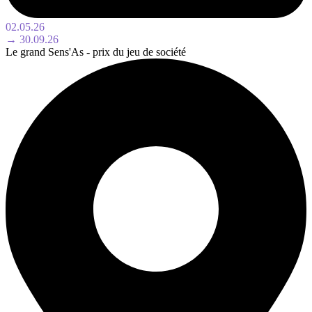
02.05.26
→ 30.09.26
Le grand Sens'As - prix du jeu de société