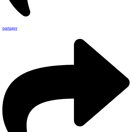
partager