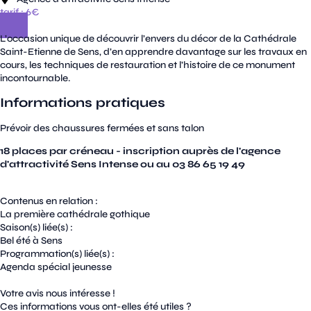
tarif : 6€
L’occasion unique de découvrir l’envers du décor de la Cathédrale
Saint-Etienne de Sens, d’en apprendre davantage sur les travaux en
cours, les techniques de restauration et l’histoire de ce monument
incontournable.
Informations pratiques
Prévoir des chaussures fermées et sans talon
18 places par créneau - inscription auprès de l'agence
d'attractivité Sens Intense ou au 03 86 65 19 49
Contenus en relation :
La première cathédrale gothique
Saison(s) liée(s) :
Bel été à Sens
Programmation(s) liée(s) :
Agenda spécial jeunesse
Votre avis nous intéresse !
Ces informations vous ont-elles été utiles ?