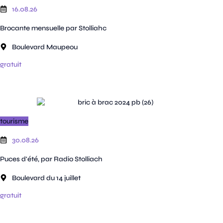
16.08.26
Brocante mensuelle par Stolliahc
Boulevard Maupeou
gratuit
tourisme
30.08.26
Puces d'été, par Radio Stolliach
Boulevard du 14 juillet
gratuit