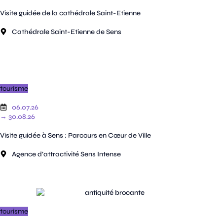
Visite guidée de la cathédrale Saint-Etienne
Cathédrale Saint-Etienne de Sens
tourisme
06.07.26
→ 30.08.26
Visite guidée à Sens : Parcours en Cœur de Ville
Agence d’attractivité Sens Intense
tourisme