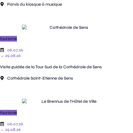
Parvis du kiosque à musique
tourisme
06.07.26
→ 29.08.26
Visite guidée de la Tour Sud de la Cathédrale de Sens
Cathédrale Saint-Etienne de Sens
tourisme
06.07.26
→ 29.08.26