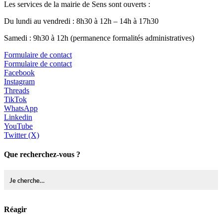
Les services de la mairie de Sens sont ouverts :
Du lundi au vendredi : 8h30 à 12h – 14h à 17h30
Samedi : 9h30 à 12h (permanence formalités administratives)
Formulaire de contact
Formulaire de contact
Facebook
Instagram
Threads
TikTok
WhatsApp
Linkedin
YouTube
Twitter (X)
Que recherchez-vous ?
Réagir