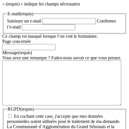
«
(requis)
» indique les champs nécessaires
E-mail
(requis)
Saisissez un e-mail
Confirmez
l’e-mail
Ce champ est masqué lorsque l‘on voit le formulaire.
Page concernée
Message
(requis)
Vous avez une remarque ? Faites-nous savoir ce que vous pensez.
RGPD
(requis)
En cochant cette case, j'accepte que mes données
personnelles soient utilisées pour le traitement de ma demande.
La Communauté d’Agglomération du Grand Sénonais et la