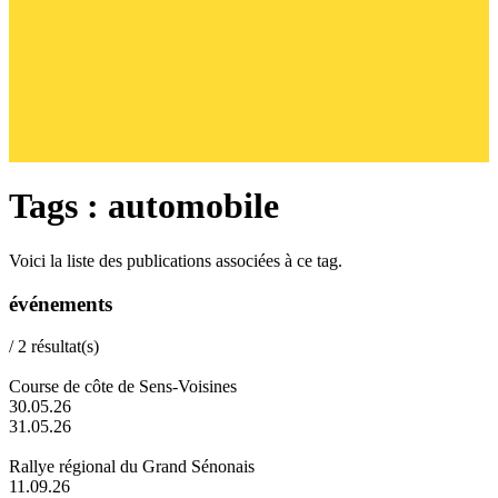
Tags : automobile
Voici la liste des publications associées à ce tag.
événements
/
2
résultat(s)
Course de côte de Sens-Voisines
30.05.26
31.05.26
Rallye régional du Grand Sénonais
11.09.26