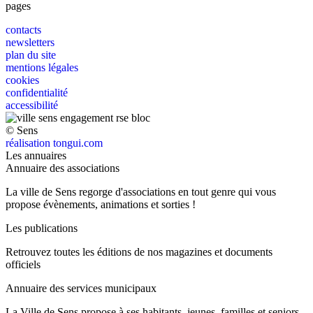
pages
contacts
newsletters
plan du site
mentions légales
cookies
confidentialité
accessibilité
© Sens
réalisation tongui.com
Les annuaires
Annuaire des associations
La ville de Sens regorge d'associations en tout genre qui vous
propose évènements, animations et sorties !
Les publications
Retrouvez toutes les éditions de nos magazines et documents
officiels
Annuaire des services municipaux
La Ville de Sens propose à ses habitants, jeunes, familles et seniors.