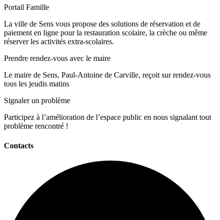
Portail Famille
La ville de Sens vous propose des solutions de réservation et de
paiement en ligne pour la restauration scolaire, la crèche ou même
réserver les activités extra-scolaires.
Prendre rendez-vous avec le maire
Le maire de Sens, Paul-Antoine de Carville, reçoit sur rendez-vous
tous les jeudis matins
Signaler un problème
Participez à l’amélioration de l’espace public en nous signalant tout
problème rencontré !
Contacts