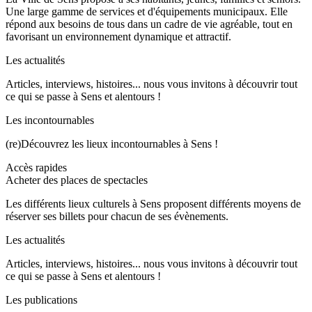
Une large gamme de services et d'équipements municipaux. Elle
répond aux besoins de tous dans un cadre de vie agréable, tout en
favorisant un environnement dynamique et attractif.
Les actualités
Articles, interviews, histoires... nous vous invitons à découvrir tout
ce qui se passe à Sens et alentours !
Les incontournables
(re)Découvrez les lieux incontournables à Sens !
Accès rapides
Acheter des places de spectacles
Les différents lieux culturels à Sens proposent différents moyens de
réserver ses billets pour chacun de ses évènements.
Les actualités
Articles, interviews, histoires... nous vous invitons à découvrir tout
ce qui se passe à Sens et alentours !
Les publications