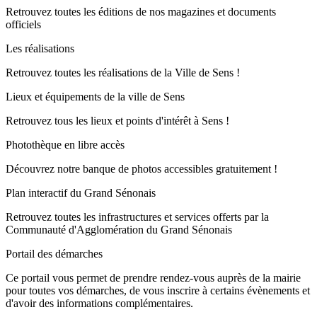
Retrouvez toutes les éditions de nos magazines et documents
officiels
Les réalisations
Retrouvez toutes les réalisations de la Ville de Sens !
Lieux et équipements de la ville de Sens
Retrouvez tous les lieux et points d'intérêt à Sens !
Photothèque en libre accès
Découvrez notre banque de photos accessibles gratuitement !
Plan interactif du Grand Sénonais
Retrouvez toutes les infrastructures et services offerts par la
Communauté d'Agglomération du Grand Sénonais
Portail des démarches
Ce portail vous permet de prendre rendez-vous auprès de la mairie
pour toutes vos démarches, de vous inscrire à certains évènements et
d'avoir des informations complémentaires.