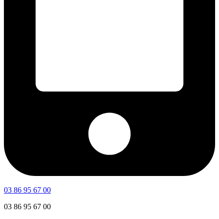
03 86 95 67 00
03 86 95 67 00