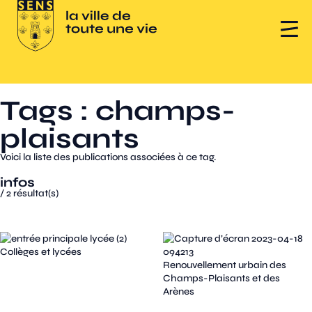
Tags : champs-
plaisants
Voici la liste des publications associées à ce tag.
infos
/
2
résultat(s)
Collèges et lycées
Renouvellement urbain des
Champs-Plaisants et des
Arènes