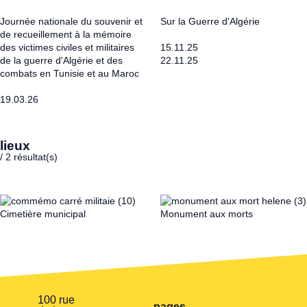
Journée nationale du souvenir et
Sur la Guerre d'Algérie
de recueillement à la mémoire
des victimes civiles et militaires
15.11.25
de la guerre d'Algérie et des
22.11.25
combats en Tunisie et au Maroc
19.03.26
lieux
/
2
résultat(s)
Cimetière municipal
Monument aux morts
100 rue
pages