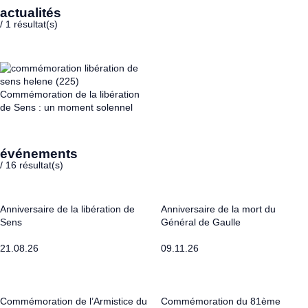
actualités
/
1
résultat(s)
Commémoration de la libération
de Sens : un moment solennel
événements
/
16
résultat(s)
Anniversaire de la libération de
Anniversaire de la mort du
Sens
Général de Gaulle
21.08.26
09.11.26
Commémoration de l’Armistice du
Commémoration du 81ème