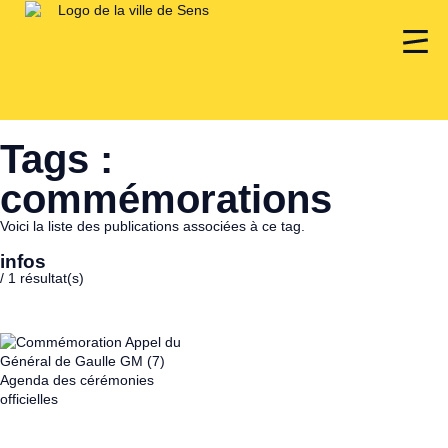
Tags :
commémorations
Voici la liste des publications associées à ce tag.
infos
/
1
résultat(s)
Agenda des cérémonies
officielles