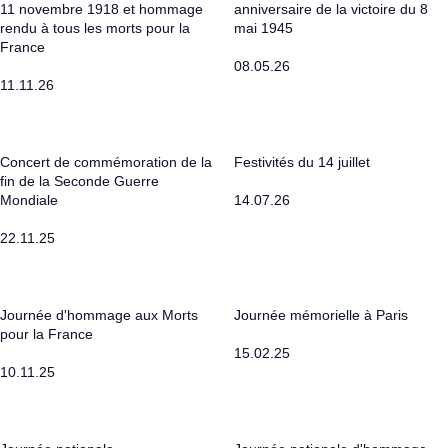
11 novembre 1918 et hommage
anniversaire de la victoire du 8
rendu à tous les morts pour la
mai 1945
France
08.05.26
11.11.26
Concert de commémoration de la
Festivités du 14 juillet
fin de la Seconde Guerre
Mondiale
14.07.26
22.11.25
Journée d'hommage aux Morts
Journée mémorielle à Paris
pour la France
15.02.25
10.11.25