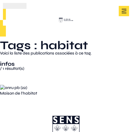
Tags : habitat
Voici la liste des publications associées à ce tag.
infos
/
1
résultat(s)
Maison de l'habitat