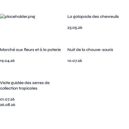
La galopade des chevreuils
23.05.26
Marché aux fleurs et à la poterie
Nuit de la chauve-souris
19.04.26
10.07.26
Visite guidée des serres de
collection tropicales
01.07.26
26.08.26