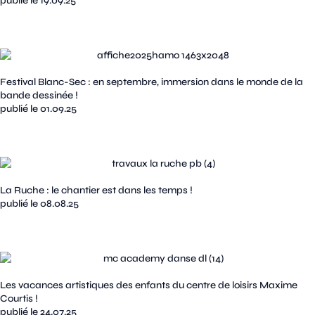
publié le 19.09.25
Festival Blanc-Sec : en septembre, immersion dans le monde de la
bande dessinée !
publié le 01.09.25
La Ruche : le chantier est dans les temps !
publié le 08.08.25
Les vacances artistiques des enfants du centre de loisirs Maxime
Courtis !
publié le 24.07.25