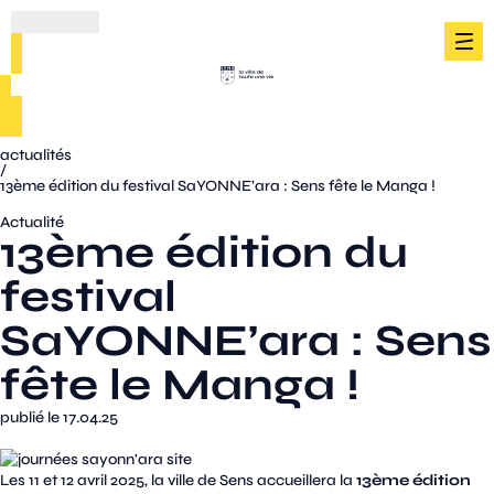
actualités
/
13ème édition du festival SaYONNE’ara : Sens fête le Manga !
Actualité
13ème édition du
festival
SaYONNE’ara : Sens
fête le Manga !
publié le 17.04.25
Les 11 et 12 avril 2025, la ville de Sens accueillera la
13ème édition