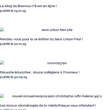
Le Mag de Brennus n°8 est en ligne !
publié le 24.10.25
Rendez-vous pour la 2e édition du Sens Urban Fest !
publié le 20.10.25
Réussite éducative : douze collégiens à l'honneur !
publié le 30.09.25
Les locaux réaménagés de la médiathèque vous attendent !