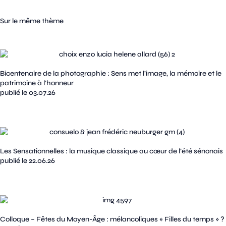
Sur le même thème
Bicentenaire de la photographie : Sens met l’image, la mémoire et le
patrimoine à l’honneur
publié le 03.07.26
Les Sensationnelles : la musique classique au cœur de l’été sénonais
publié le 22.06.26
Colloque – Fêtes du Moyen-Âge : mélancoliques « Filles du temps » ?