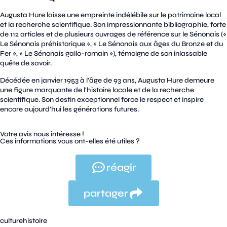
Augusta Hure laisse une empreinte indélébile sur le patrimoine local
et la recherche scientifique. Son impressionnante bibliographie, forte
de 112 articles et de plusieurs ouvrages de référence sur le Sénonais («
Le Sénonais préhistorique », « Le Sénonais aux âges du Bronze et du
Fer », « Le Sénonais gallo-romain »), témoigne de son inlassable
quête de savoir.
Décédée en janvier 1953 à l'âge de 93 ans, Augusta Hure demeure
une figure marquante de l'histoire locale et de la recherche
scientifique. Son destin exceptionnel force le respect et inspire
encore aujourd'hui les générations futures.
Votre avis nous intéresse !
Ces informations vous ont-elles été utiles ?
réagir
partager
culture
histoire