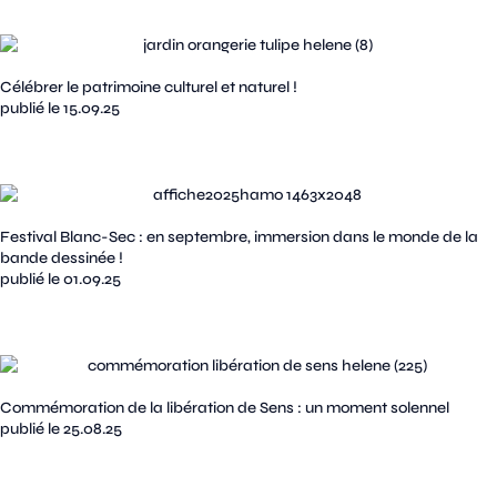
Célébrer le patrimoine culturel et naturel !
publié le 15.09.25
Festival Blanc-Sec : en septembre, immersion dans le monde de la
bande dessinée !
publié le 01.09.25
Commémoration de la libération de Sens : un moment solennel
publié le 25.08.25