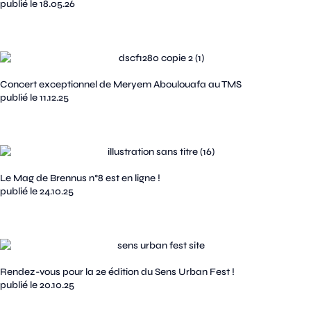
publié le 18.05.26
Concert exceptionnel de Meryem Aboulouafa au TMS
publié le 11.12.25
Le Mag de Brennus n°8 est en ligne !
publié le 24.10.25
Rendez-vous pour la 2e édition du Sens Urban Fest !
publié le 20.10.25