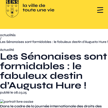
actualités
/
Les Sénonaises sont formidables : le fabuleux destin d’Augusta Hure !
Actualité
Les Sénonaises sont
formidables : le
fabuleux destin
d’Augusta Hure !
publié le 08.03.25
Dans le cadre de la journée internationale des droits des