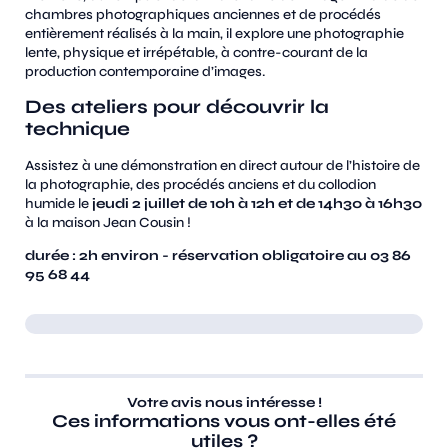
chambres photographiques anciennes et de procédés
entièrement réalisés à la main, il explore une photographie
lente, physique et irrépétable, à contre-courant de la
production contemporaine d’images.
Des ateliers pour découvrir la
technique
Assistez à une démonstration en direct autour de l’histoire de
la photographie, des procédés anciens et du collodion
humide
le
jeudi 2 juillet de 10h à 12h et de 14h30 à 16h30
à la maison Jean Cousin !
durée : 2h environ - réservation obligatoire au 03 86
95 68 44
Votre avis nous intéresse !
Ces informations vous ont-elles été
utiles ?