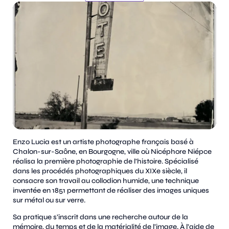
Enzo Lucia est un artiste photographe français basé à
Chalon-sur-Saône, en Bourgogne, ville où Nicéphore Niépce
réalisa la première photographie de l’histoire. Spécialisé
dans les procédés photographiques du XIXe siècle, il
consacre son travail au collodion humide, une technique
inventée en 1851 permettant de réaliser des images uniques
sur métal ou sur verre.
Sa pratique s’inscrit dans une recherche autour de la
mémoire, du temps et de la matérialité de l’image. À l’aide de