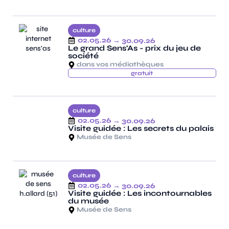
culture
02.05.26
→ 30.09.26
Le grand Sens'As - prix du jeu de
société
dans vos médiathèques
gratuit
culture
02.05.26
→ 30.09.26
Visite guidée : Les secrets du palais
Musée de Sens
culture
02.05.26
→ 30.09.26
Visite guidée : Les incontournables
du musée
Musée de Sens