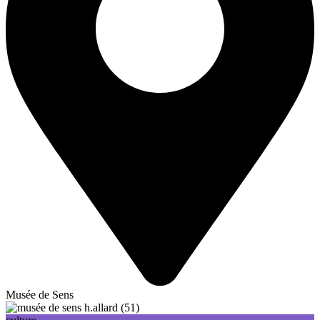
Musée de Sens