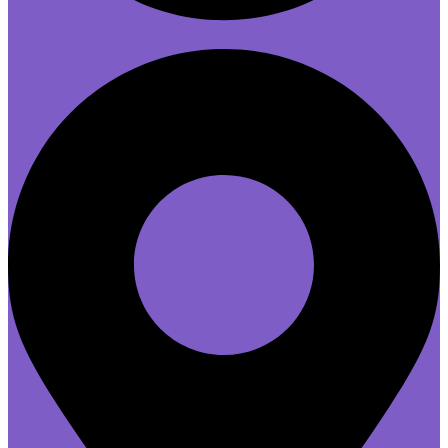
14h30 à 16h30