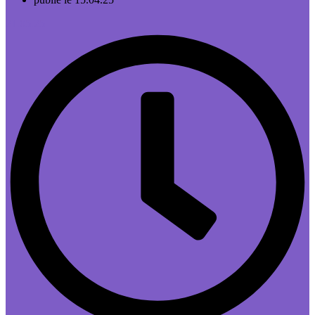
21.05.25