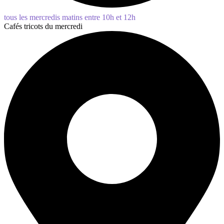
tous les mercredis matins entre 10h et 12h
Cafés tricots du mercredi