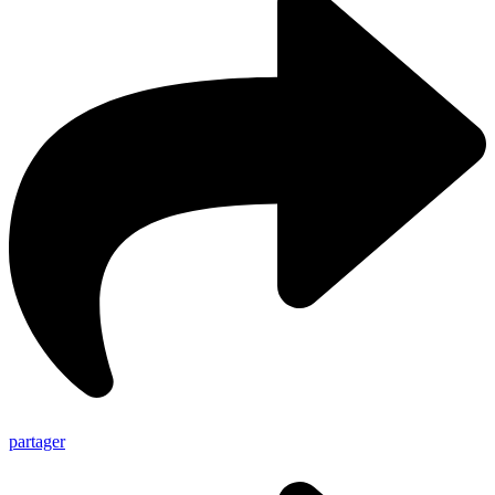
partager