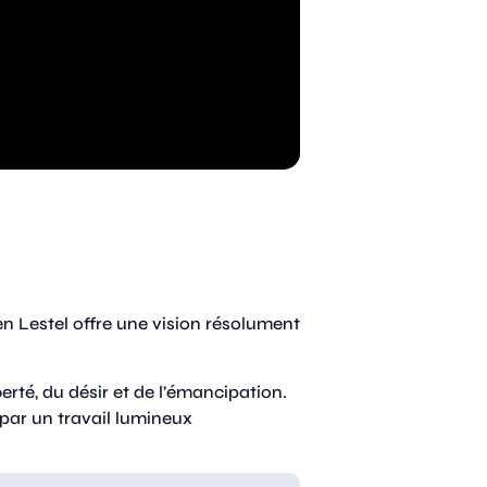
en Lestel offre une vision résolument
erté, du désir et de l’émancipation.
 par un travail lumineux