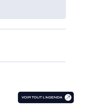
VOIR TOUT L'AGENDA