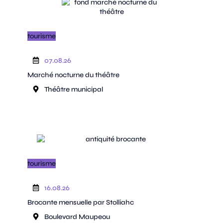
tourisme
07.08.26
Marché nocturne du théâtre
Théâtre municipal
tourisme
16.08.26
Brocante mensuelle par Stolliahc
Boulevard Maupeou