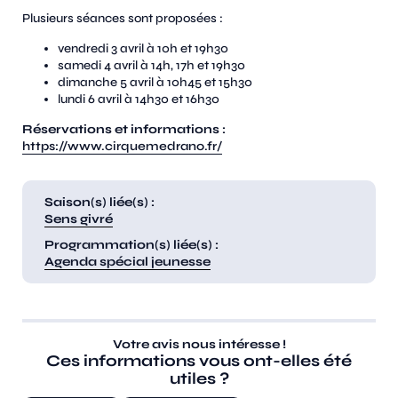
Plusieurs séances sont proposées :
vendredi 3 avril à 10h et 19h30
samedi 4 avril à 14h, 17h et 19h30
dimanche 5 avril à 10h45 et 15h30
lundi 6 avril à 14h30 et 16h30
Réservations et informations :
https://www.cirquemedrano.fr/
Saison(s) liée(s) :
Sens givré
Programmation(s) liée(s) :
Agenda spécial jeunesse
Votre avis nous intéresse !
Ces informations vous ont-elles été
utiles ?