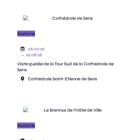
tourisme
06.07.26
→ 29.08.26
Visite guidée de la Tour Sud de la Cathédrale de
Sens
Cathédrale Saint-Etienne de Sens
tourisme