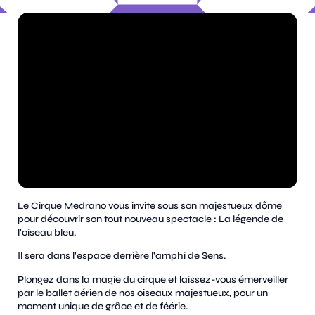
Le Cirque Medrano vous invite sous son majestueux dôme
pour découvrir son tout nouveau spectacle : La légende de
l'oiseau bleu.
Il sera dans l'espace derrière l'amphi de Sens.
Plongez dans la magie du cirque et laissez-vous émerveiller
par le ballet aérien de nos oiseaux majestueux, pour un
moment unique de grâce et de féérie.