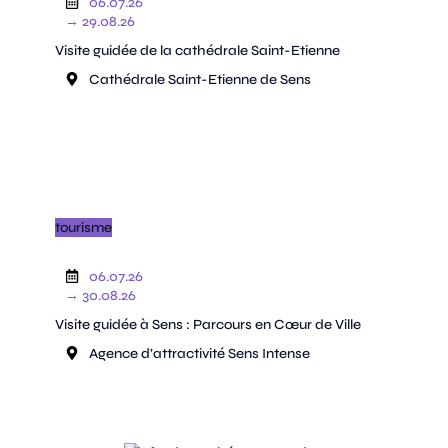
06.07.26
→ 29.08.26
Visite guidée de la cathédrale Saint-Etienne
Cathédrale Saint-Etienne de Sens
tourisme
06.07.26
→ 30.08.26
Visite guidée à Sens : Parcours en Cœur de Ville
Agence d’attractivité Sens Intense