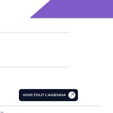
VOIR TOUT L'AGENDA