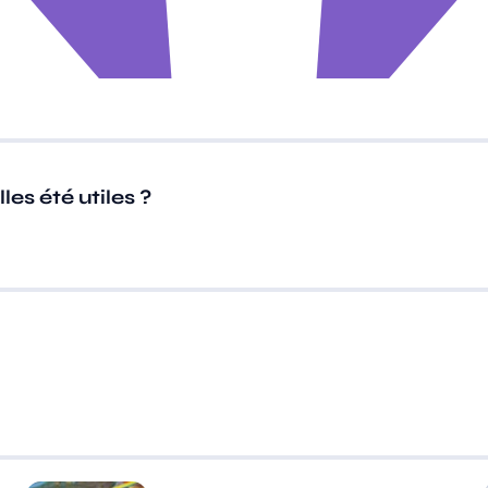
es été utiles ?