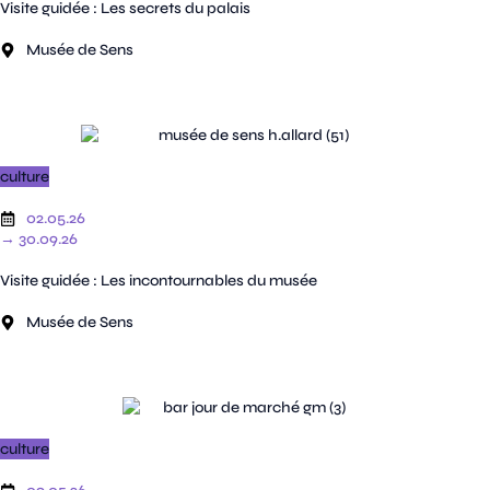
Visite guidée : Les secrets du palais
Musée de Sens
culture
02.05.26
→ 30.09.26
Visite guidée : Les incontournables du musée
Musée de Sens
culture