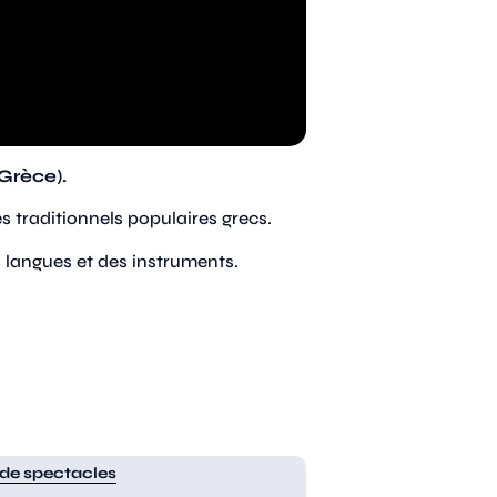
Grèce).
traditionnels populaires grecs.
s langues et des instruments.
 de spectacles