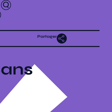
Partager
Sans