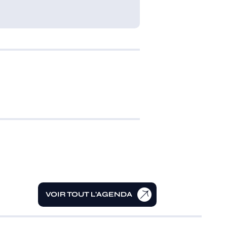
VOIR TOUT L'AGENDA