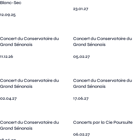
Blanc-Sec
23.01.27
12.09.25
Concert du Conservatoire du
Concert du Conservatoire du
Grand Sénonais
Grand Sénonais
11.12.26
05.02.27
Concert du Conservatoire du
Concert du Conservatoire du
Grand Sénonais
Grand Sénonais
02.04.27
17.06.27
Concert du Conservatoire du
Concerts par la Cie Poursuite
Grand Sénonais
06.02.27