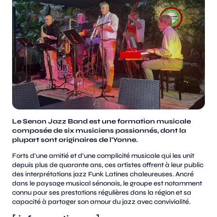
Le Senon Jazz Band est une formation musicale
composée de
six musiciens passionnés, dont la
plupart sont originaires de
l’Yonne.
Forts d’une amitié et d’une complicité musicale qui les unit
depuis plus de quarante ans, ces artistes offrent à leur public
des interprétations jazz Funk Latines chaleureuses. Ancré
dans le paysage musical sénonais, le groupe est notamment
connu pour ses prestations régulières dans la région et sa
capacité à partager son amour du jazz avec convivialité.