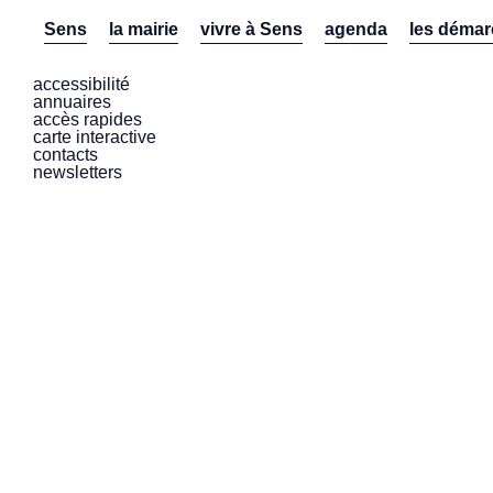
Sens
la mairie
vivre à Sens
agenda
les déma
accessibilité
annuaires
accès rapides
carte interactive
contacts
newsletters